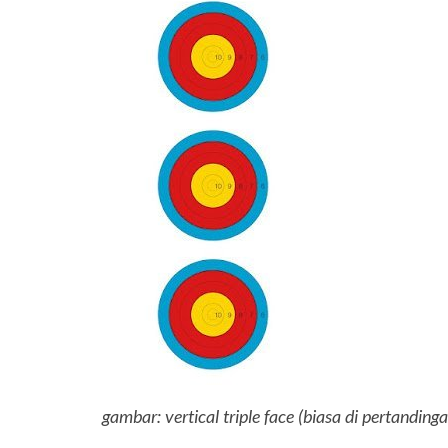
gambar: vertical triple face (biasa di pertanding