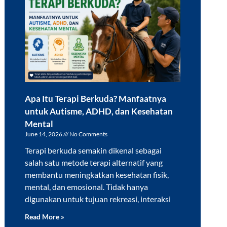
Apa Itu Terapi Berkuda? Manfaatnya
untuk Autisme, ADHD, dan Kesehatan
Mental
June 14, 2026
No Comments
Terapi berkuda semakin dikenal sebagai
salah satu metode terapi alternatif yang
membantu meningkatkan kesehatan fisik,
mental, dan emosional. Tidak hanya
digunakan untuk tujuan rekreasi, interaksi
Read More »