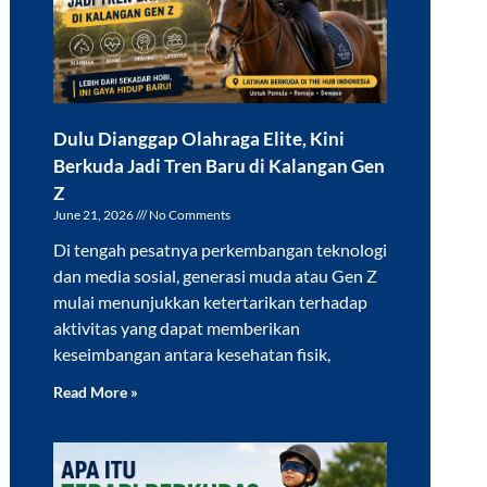
Dulu Dianggap Olahraga Elite, Kini
Berkuda Jadi Tren Baru di Kalangan Gen
Z
June 21, 2026
No Comments
Di tengah pesatnya perkembangan teknologi
dan media sosial, generasi muda atau Gen Z
mulai menunjukkan ketertarikan terhadap
aktivitas yang dapat memberikan
keseimbangan antara kesehatan fisik,
Read More »