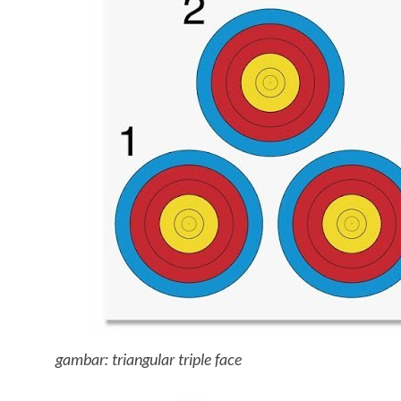
gambar: triangular triple face