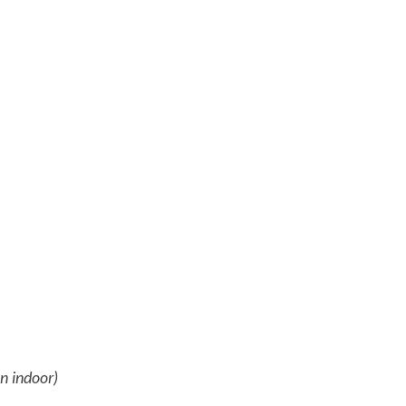
an indoor)