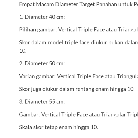
Empat Macam Diameter Target Panahan untuk Pe
1. Diameter 40 cm:
Pilihan gambar: Vertical Triple Face atau Triangul
Skor dalam model triple face diukur bukan dala
10.
2. Diameter 50 cm:
Varian gambar: Vertical Triple Face atau Triangula
Skor juga diukur dalam rentang enam hingga 10.
3. Diameter 55 cm:
Gambar: Vertical Triple Face atau Triangular Trip
Skala skor tetap enam hingga 10.