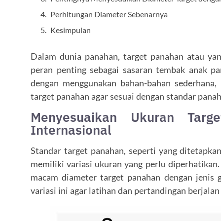
Perhitungan Diameter Sebenarnya
Kesimpulan
Dalam dunia panahan, target panahan atau yang
peran penting sebagai sasaran tembak anak 
dengan menggunakan bahan-bahan sederhana, 
target panahan agar sesuai dengan standar panah
Menyesuaikan Ukuran Targ
Internasional
Standar target panahan, seperti yang ditetapka
memiliki variasi ukuran yang perlu diperhatikan
macam diameter target panahan dengan jenis
variasi ini agar latihan dan pertandingan berjalan