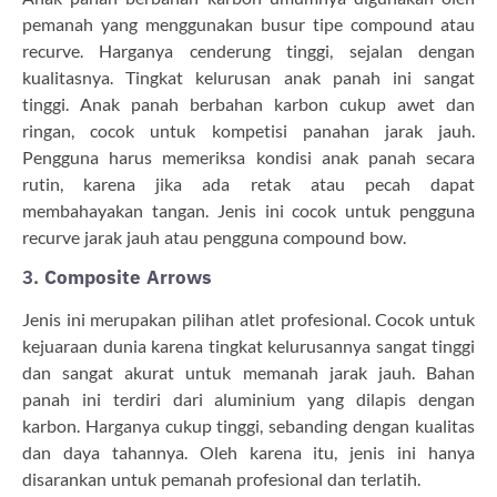
pemanah yang menggunakan busur tipe compound atau
recurve. Harganya cenderung tinggi, sejalan dengan
kualitasnya. Tingkat kelurusan anak panah ini sangat
tinggi. Anak panah berbahan karbon cukup awet dan
ringan, cocok untuk kompetisi panahan jarak jauh.
Pengguna harus memeriksa kondisi anak panah secara
rutin, karena jika ada retak atau pecah dapat
membahayakan tangan. Jenis ini cocok untuk pengguna
recurve jarak jauh atau pengguna compound bow.
3.
Composite Arrows
Jenis ini merupakan pilihan atlet profesional. Cocok untuk
kejuaraan dunia karena tingkat kelurusannya sangat tinggi
dan sangat akurat untuk memanah jarak jauh. Bahan
panah ini terdiri dari aluminium yang dilapis dengan
karbon. Harganya cukup tinggi, sebanding dengan kualitas
dan daya tahannya. Oleh karena itu, jenis ini hanya
disarankan untuk pemanah profesional dan terlatih.