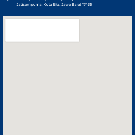
Jatisampurna, Kota Bks, Jawa Barat 17435