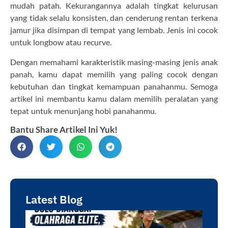
mudah patah. Kekurangannya adalah tingkat kelurusan
yang tidak selalu konsisten, dan cenderung rentan terkena
jamur jika disimpan di tempat yang lembab. Jenis ini cocok
untuk longbow atau recurve.
Dengan memahami karakteristik masing-masing jenis anak
panah, kamu dapat memilih yang paling cocok dengan
kebutuhan dan tingkat kemampuan panahanmu. Semoga
artikel ini membantu kamu dalam memilih peralatan yang
tepat untuk menunjang hobi panahanmu.
Bantu Share Artikel Ini Yuk!
Latest Blog