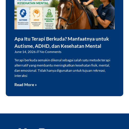
Apa Itu Terapi Berkuda? Manfaatnya untuk
Autisme, ADHD, dan Kesehatan Mental
June 14, 2026
No Comments
Terapi berkuda semakin dikenal sebagai salah satu metode terapi
alternatif yang membantu meningkatkan kesehatan fisik, mental,
dan emosional. Tidak hanya digunakan untuk tujuan rekreasi,
interaksi
Read More »