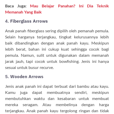
Baca Juga:
Mau Belajar Panahan? Ini Dia Teknik
Memanah Yang Baik
4.
Fiberglass Arrows
Anak panah fiberglass sering dipilih oleh pemanah pemula.
Selain harganya terjangkau, tingkat kelurusannya lebih
baik dibandingkan dengan anak panah kayu. Meskipun
lebih berat, bahan ini cukup kuat sehingga cocok bagi
pemula. Namun, sulit untuk digunakan dalam memanah
jarak jauh, tapi cocok untuk bowfishing. Jenis ini hanya
sesuai untuk busur recurve.
5.
Wooden Arrow
s
Jenis anak panah ini dapat terbuat dari bambu atau kayu.
Kamu juga dapat membuatnya sendiri, meskipun
membutuhkan waktu dan kesabaran untuk membuat
mereka seragam. Atau membelinya dengan harga
terjangkau. Anak panah kayu tergolong ringan dan tidak