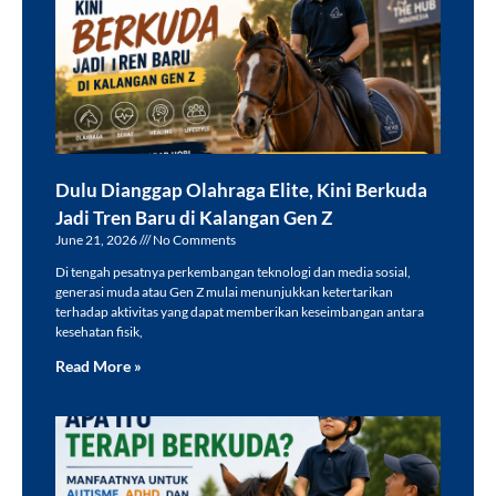
Dulu Dianggap Olahraga Elite, Kini Berkuda
Jadi Tren Baru di Kalangan Gen Z
June 21, 2026
No Comments
Di tengah pesatnya perkembangan teknologi dan media sosial,
generasi muda atau Gen Z mulai menunjukkan ketertarikan
terhadap aktivitas yang dapat memberikan keseimbangan antara
kesehatan fisik,
Read More »