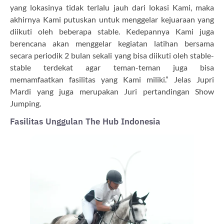
yang lokasinya tidak terlalu jauh dari lokasi Kami, maka
akhirnya Kami putuskan untuk menggelar kejuaraan yang
diikuti oleh beberapa stable. Kedepannya Kami juga
berencana akan menggelar kegiatan latihan bersama
secara periodik 2 bulan sekali yang bisa diikuti oleh stable-
stable terdekat agar teman-teman juga bisa
memamfaatkan fasilitas yang Kami miliki.” Jelas Jupri
Mardi yang juga merupakan Juri pertandingan Show
Jumping.
Fasilitas Unggulan The Hub Indonesia