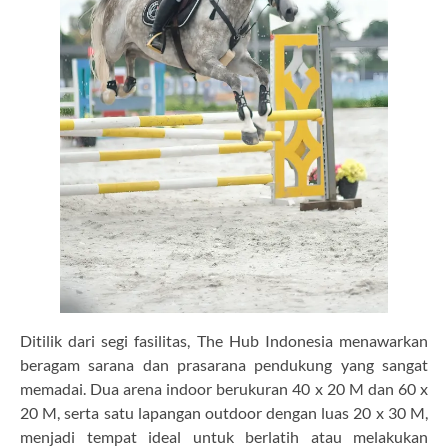
Ditilik dari segi fasilitas, The Hub Indonesia menawarkan
beragam sarana dan prasarana pendukung yang sangat
memadai. Dua arena indoor berukuran 40 x 20 M dan 60 x
20 M, serta satu lapangan outdoor dengan luas 20 x 30 M,
menjadi tempat ideal untuk berlatih atau melakukan