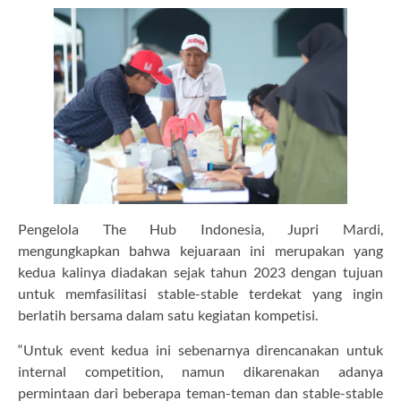
Pengelola The Hub Indonesia, Jupri Mardi,
mengungkapkan bahwa kejuaraan ini merupakan yang
kedua kalinya diadakan sejak tahun 2023 dengan tujuan
untuk memfasilitasi stable-stable terdekat yang ingin
berlatih bersama dalam satu kegiatan kompetisi.
“Untuk event kedua ini sebenarnya direncanakan untuk
internal competition, namun dikarenakan adanya
permintaan dari beberapa teman-teman dan stable-stable