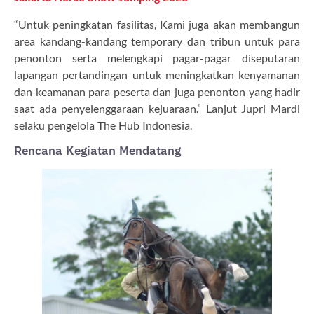
“Untuk peningkatan fasilitas, Kami juga akan membangun
area kandang-kandang temporary dan tribun untuk para
penonton serta melengkapi pagar-pagar diseputaran
lapangan pertandingan untuk meningkatkan kenyamanan
dan keamanan para peserta dan juga penonton yang hadir
saat ada penyelenggaraan kejuaraan.” Lanjut Jupri Mardi
selaku pengelola The Hub Indonesia.
Rencana Kegiatan Mendatang