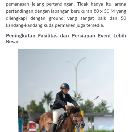
pemanasan jelang pertandingan. Tidak hanya itu, arena
pertandingan dengan lapangan berukuran 80 x 50 M yang
dilengkapi dengan ground yang sangat baik dan 50
kandang-kandang kuda permanen juga tersedia.
Peningkatan Fasilitas dan Persiapan Event Lebih
Besar