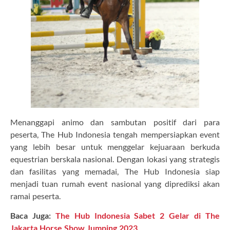
Menanggapi animo dan sambutan positif dari para
peserta, The Hub Indonesia tengah mempersiapkan event
yang lebih besar untuk menggelar kejuaraan berkuda
equestrian berskala nasional. Dengan lokasi yang strategis
dan fasilitas yang memadai, The Hub Indonesia siap
menjadi tuan rumah event nasional yang diprediksi akan
ramai peserta.
Baca Juga:
The Hub Indonesia Sabet 2 Gelar di The
Jakarta Horse Show Jumping 2023