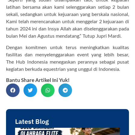
latihan bersama akan kami selenggarakan setiap 2 bulan
sekali, sedangkan untuk kejuaraan yang berskala nasional,
Kami telah merencanakan untuk menggelar 2 kejuaraan di
tahun 2024 ini dan Insya Allah akan diselenggarakan pada
bulan Mei dan Agustus mendatang.” Tutup Jupri Mardi.
Dengan komitmen untuk terus meningkatkan kualitas
fasilitas dan menyelenggarakan event yang lebih besar,
The Hub Indonesia menegaskan perannya sebagai pusat
kegiatan berkuda equestrian yang unggul di Indonesia.
Bantu Share Artikel Ini Yuk!
Latest Blog