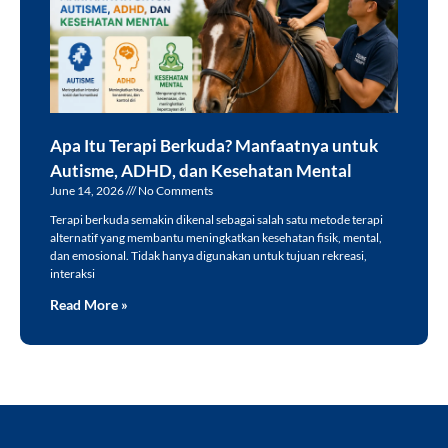
Apa Itu Terapi Berkuda? Manfaatnya untuk
Autisme, ADHD, dan Kesehatan Mental
June 14, 2026
No Comments
Terapi berkuda semakin dikenal sebagai salah satu metode terapi
alternatif yang membantu meningkatkan kesehatan fisik, mental,
dan emosional. Tidak hanya digunakan untuk tujuan rekreasi,
interaksi
Read More »