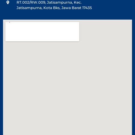
RT.002/RW.009, Jatisampurna, Kec.
Jatisampurna, Kota Bks, Jawa Barat 17435