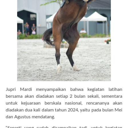
Jupri Mardi menyampaikan bahwa kegiatan latihan
bersama akan diadakan setiap 2 bulan sekali, sementara
untuk kejuaraan berskala nasional, rencananya akan
diadakan dua kali dalam tahun 2024, yaitu pada bulan Mei
dan Agustus mendatang.
“Seperti yang sudah disampaikan tadi, untuk kegiatan