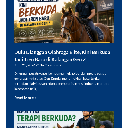
Dulu Dianggap Olahraga Elite, Kini Berkuda
Jadi Tren Baru di Kalangan Gen Z
June 21, 2026
No Comments
Di tengah pesatnya perkembangan teknologi dan media sosial,
generasi muda atau Gen Z mulai menunjukkan ketertarikan
terhadap aktivitas yang dapat memberikan keseimbangan antara
kesehatan fisik,
Read More »