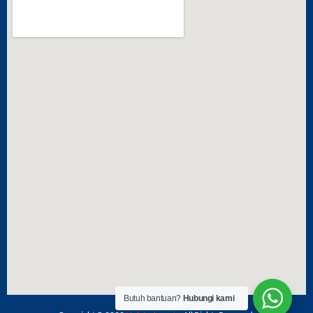
Butuh bantuan?
Hubungi kami