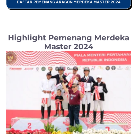
DAFTAR PEMENANG ARAGON MERDEKA MASTER 2024
Highlight Pemenang Merdeka
Master 2024