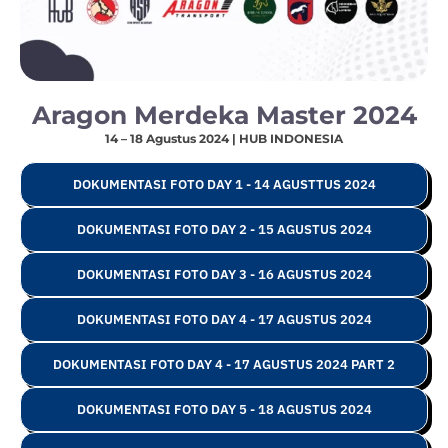
Aragon Merdeka Master 2024
14 – 18 Agustus 2024 | HUB INDONESIA
DOKUMENTASI FOTO DAY 1 - 14 AGUSTTUS 2024
DOKUMENTASI FOTO DAY 2 - 15 AGUSTUS 2024
DOKUMENTASI FOTO DAY 3 - 16 AGUSTUS 2024
DOKUMENTASI FOTO DAY 4 - 17 AGUSTUS 2024
DOKUMENTASI FOTO DAY 4 - 17 AGUSTUS 2024 PART 2
DOKUMENTASI FOTO DAY 5 - 18 AGUSTUS 2024