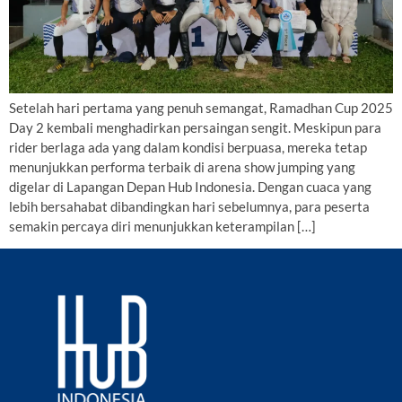
Setelah hari pertama yang penuh semangat, Ramadhan Cup 2025
Day 2 kembali menghadirkan persaingan sengit. Meskipun para
rider berlaga ada yang dalam kondisi berpuasa, mereka tetap
menunjukkan performa terbaik di arena show jumping yang
digelar di Lapangan Depan Hub Indonesia. Dengan cuaca yang
lebih bersahabat dibandingkan hari sebelumnya, para peserta
semakin percaya diri menunjukkan keterampilan […]