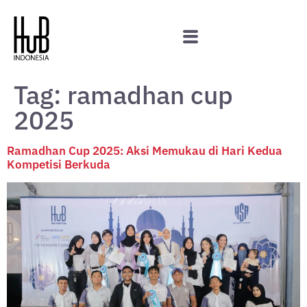
Tag:
ramadhan cup
2025
Ramadhan Cup 2025: Aksi Memukau di Hari Kedua
Kompetisi Berkuda