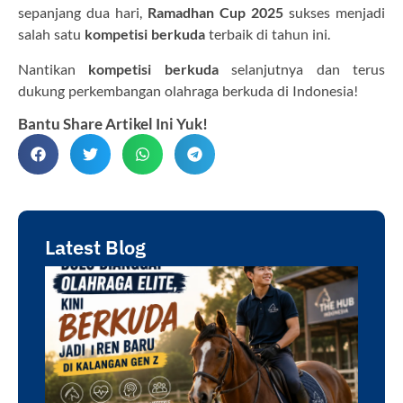
sepanjang dua hari,
Ramadhan Cup 2025
sukses menjadi
salah satu
kompetisi berkuda
terbaik di tahun ini.
Nantikan
kompetisi berkuda
selanjutnya dan terus
dukung perkembangan olahraga berkuda di Indonesia!
Bantu Share Artikel Ini Yuk!
Latest Blog