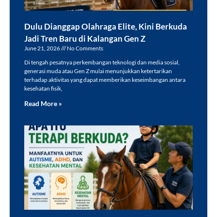
Dulu Dianggap Olahraga Elite, Kini Berkuda
Jadi Tren Baru di Kalangan Gen Z
June 21, 2026
No Comments
Di tengah pesatnya perkembangan teknologi dan media sosial,
generasi muda atau Gen Z mulai menunjukkan ketertarikan
terhadap aktivitas yang dapat memberikan keseimbangan antara
kesehatan fisik,
Read More »