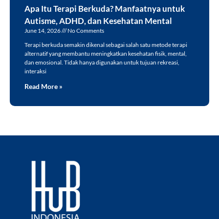
Apa Itu Terapi Berkuda? Manfaatnya untuk
Autisme, ADHD, dan Kesehatan Mental
June 14, 2026
No Comments
Terapi berkuda semakin dikenal sebagai salah satu metode terapi
alternatif yang membantu meningkatkan kesehatan fisik, mental,
dan emosional. Tidak hanya digunakan untuk tujuan rekreasi,
interaksi
Read More »