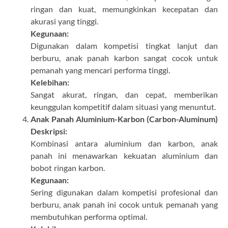
ringan dan kuat, memungkinkan kecepatan dan
akurasi yang tinggi.
Kegunaan:
Digunakan dalam kompetisi tingkat lanjut dan
berburu, anak panah karbon sangat cocok untuk
pemanah yang mencari performa tinggi.
Kelebihan:
Sangat akurat, ringan, dan cepat, memberikan
keunggulan kompetitif dalam situasi yang menuntut.
Anak Panah Aluminium-Karbon (Carbon-Aluminum)
Deskripsi:
Kombinasi antara aluminium dan karbon, anak
panah ini menawarkan kekuatan aluminium dan
bobot ringan karbon.
Kegunaan:
Sering digunakan dalam kompetisi profesional dan
berburu, anak panah ini cocok untuk pemanah yang
membutuhkan performa optimal.