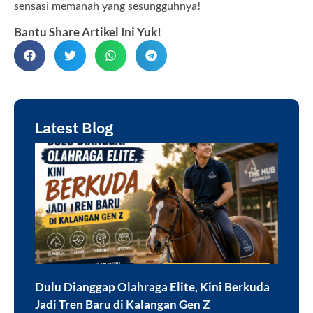
sensasi memanah yang sesungguhnya!
Bantu Share Artikel Ini Yuk!
Latest Blog
Dulu Dianggap Olahraga Elite, Kini Berkuda
Jadi Tren Baru di Kalangan Gen Z