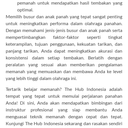
pemanah untuk mendapatkan hasil tembakan yang
optimal.
Memilih busur dan anak panah yang tepat sangat penting
untuk meningkatkan performa dalam olahraga panahan.
Dengan memahami jenis-jenis busur dan anak panah serta
mempertimbangkan faktor-faktor seperti tingkat
keterampilan, tujuan penggunaan, kekuatan tarikan, dan
panjang tarikan, Anda dapat meningkatkan akurasi dan
konsistensi dalam setiap tembakan. Berlatih dengan
peralatan yang sesuai akan memberikan pengalaman
memanah yang memuaskan dan membawa Anda ke level
yang lebih tinggi dalam olahraga ini.
Tertarik belajar memanah? The Hub Indonesia adalah
tempat yang tepat untuk memulai perjalanan panahan
Anda! Di sini, Anda akan mendapatkan bimbingan dari
instruktur profesional yang siap membantu Anda
menguasai teknik memanah dengan cepat dan tepat.
Kunjungi The Hub Indonesia sekarang dan rasakan sendiri