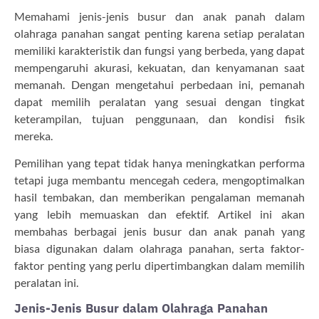
Memahami jenis-jenis busur dan anak panah dalam
olahraga panahan sangat penting karena setiap peralatan
memiliki karakteristik dan fungsi yang berbeda, yang dapat
mempengaruhi akurasi, kekuatan, dan kenyamanan saat
memanah. Dengan mengetahui perbedaan ini, pemanah
dapat memilih peralatan yang sesuai dengan tingkat
keterampilan, tujuan penggunaan, dan kondisi fisik
mereka.
Pemilihan yang tepat tidak hanya meningkatkan performa
tetapi juga membantu mencegah cedera, mengoptimalkan
hasil tembakan, dan memberikan pengalaman memanah
yang lebih memuaskan dan efektif. Artikel ini akan
membahas berbagai jenis busur dan anak panah yang
biasa digunakan dalam olahraga panahan, serta faktor-
faktor penting yang perlu dipertimbangkan dalam memilih
peralatan ini.
Jenis-Jenis Busur dalam Olahraga Panahan