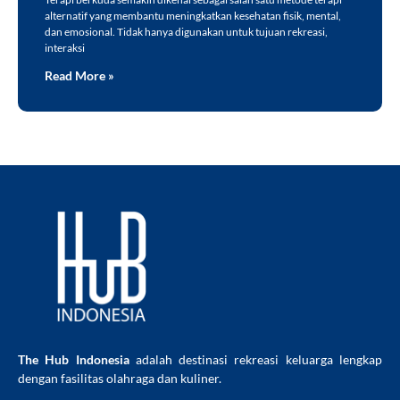
alternatif yang membantu meningkatkan kesehatan fisik, mental,
dan emosional. Tidak hanya digunakan untuk tujuan rekreasi,
interaksi
Read More »
The Hub Indonesia
adalah destinasi rekreasi keluarga lengkap
dengan fasilitas olahraga dan kuliner.