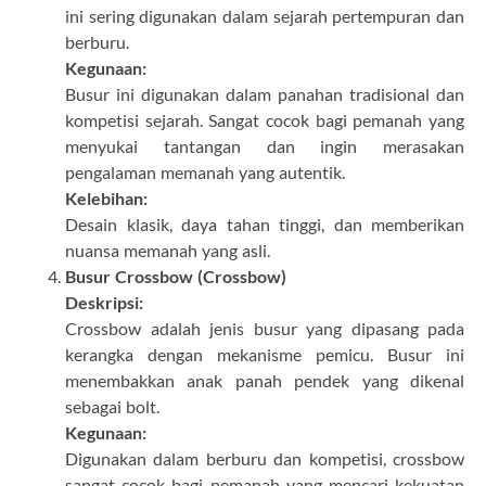
ini sering digunakan dalam sejarah pertempuran dan
berburu.
Kegunaan:
Busur ini digunakan dalam panahan tradisional dan
kompetisi sejarah. Sangat cocok bagi pemanah yang
menyukai tantangan dan ingin merasakan
pengalaman memanah yang autentik.
Kelebihan:
Desain klasik, daya tahan tinggi, dan memberikan
nuansa memanah yang asli.
Busur Crossbow (Crossbow)
Deskripsi:
Crossbow adalah jenis busur yang dipasang pada
kerangka dengan mekanisme pemicu. Busur ini
menembakkan anak panah pendek yang dikenal
sebagai bolt.
Kegunaan:
Digunakan dalam berburu dan kompetisi, crossbow
sangat cocok bagi pemanah yang mencari kekuatan