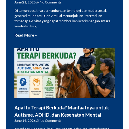
June 21, 2026
No Comments
Di tengah pesatnya perkembangan teknologi dan media sosial,
generasi muda atau Gen Z mulai menunjukkan ketertarikan
terhadap aktivitas yang dapat memberikan keseimbangan antara
kesehatan fisik,
Read More »
Apa Itu Terapi Berkuda? Manfaatnya untuk
Autisme, ADHD, dan Kesehatan Mental
June 14, 2026
No Comments
Terapi berkuda semakin dikenal sebagai salah satu metode terapi