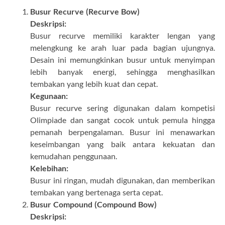
Busur Recurve (Recurve Bow)
Deskripsi:
Busur recurve memiliki karakter lengan yang
melengkung ke arah luar pada bagian ujungnya.
Desain ini memungkinkan busur untuk menyimpan
lebih banyak energi, sehingga menghasilkan
tembakan yang lebih kuat dan cepat.
Kegunaan:
Busur recurve sering digunakan dalam kompetisi
Olimpiade dan sangat cocok untuk pemula hingga
pemanah berpengalaman. Busur ini menawarkan
keseimbangan yang baik antara kekuatan dan
kemudahan penggunaan.
Kelebihan:
Busur ini ringan, mudah digunakan, dan memberikan
tembakan yang bertenaga serta cepat.
Busur Compound (Compound Bow)
Deskripsi: