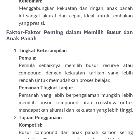
Kelebihan:
Menggabungkan kekuatan dan ringan, anak panah
ini sangat akurat dan cepat, ideal untuk tembakan
yang presisi.
Faktor-Faktor Penting dalam Memilih Busur dan
Anak Panah
Tingkat Keterampilan
Pemula:
Pemula sebaiknya memilih busur recurve atau
compound dengan kekuatan tarikan yang lebih
rendah untuk memudahkan proses belajar.
Pemanah Tingkat Lanjut:
Pemanah yang lebih berpengalaman mungkin lebih
memilih busur compound atau crossbow untuk
mendapatkan akurasi dan kekuatan yang lebih tinggi.
Tujuan Penggunaan
Kompetisi:
Busur compound dan anak panah karbon sering