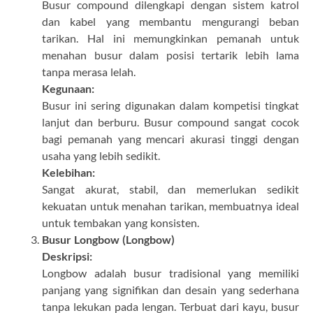
Busur compound dilengkapi dengan sistem katrol
dan kabel yang membantu mengurangi beban
tarikan. Hal ini memungkinkan pemanah untuk
menahan busur dalam posisi tertarik lebih lama
tanpa merasa lelah.
Kegunaan:
Busur ini sering digunakan dalam kompetisi tingkat
lanjut dan berburu. Busur compound sangat cocok
bagi pemanah yang mencari akurasi tinggi dengan
usaha yang lebih sedikit.
Kelebihan:
Sangat akurat, stabil, dan memerlukan sedikit
kekuatan untuk menahan tarikan, membuatnya ideal
untuk tembakan yang konsisten.
Busur Longbow (Longbow)
Deskripsi:
Longbow adalah busur tradisional yang memiliki
panjang yang signifikan dan desain yang sederhana
tanpa lekukan pada lengan. Terbuat dari kayu, busur