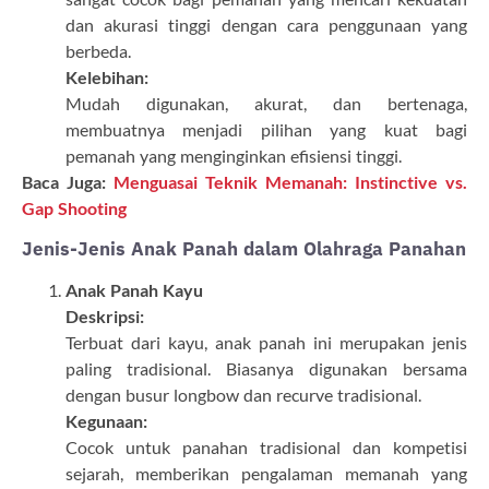
dan akurasi tinggi dengan cara penggunaan yang
berbeda.
Kelebihan:
Mudah digunakan, akurat, dan bertenaga,
membuatnya menjadi pilihan yang kuat bagi
pemanah yang menginginkan efisiensi tinggi.
Baca Juga:
Menguasai Teknik Memanah: Instinctive vs.
Gap Shooting
Jenis-Jenis Anak Panah dalam Olahraga Panahan
Anak Panah Kayu
Deskripsi:
Terbuat dari kayu, anak panah ini merupakan jenis
paling tradisional. Biasanya digunakan bersama
dengan busur longbow dan recurve tradisional.
Kegunaan:
Cocok untuk panahan tradisional dan kompetisi
sejarah, memberikan pengalaman memanah yang