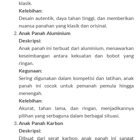
klasik.
Kelebihan:
Desain autentik, daya tahan tinggi, dan memberikan
nuansa panahan yang klasik dan orisinal.
Anak Panah Aluminium
Deskripsi:
Anak panah ini terbuat dari aluminium, menawarkan
keseimbangan antara kekuatan dan bobot yang
ringan.
Kegunaan:
Sering digunakan dalam kompetisi dan latihan, anak
panah ini cocok untuk pemanah pemula hingga
menengah.
Kelebihan:
Akurat, tahan lama, dan ringan, menjadikannya
pilihan yang serbaguna dalam berbagai situasi.
Anak Panah Karbon
Deskripsi:
Dibuat dari serat karbon, anak panah ini sangat