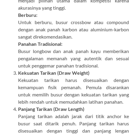
menjadi pilihan utama dalam kompetisi karena
akurasinya yang tinggi.
Berburu:
Untuk berburu, busur crossbow atau compound
dengan anak panah karbon atau aluminium-karbon
sangat direkomendasikan.
Panahan Tradisional:
Busur longbow dan anak panah kayu memberikan
pengalaman memanah yang autentik dan sesuai
untuk penggemar panahan tradisional.
Kekuatan Tarikan (Draw Weight)
Kekuatan tarikan harus disesuaikan dengan
kemampuan fisik pemanah. Pemula disarankan
untuk memilih busur dengan kekuatan tarikan yang
lebih rendah untuk memudahkan latihan panahan.
Panjang Tarikan (Draw Length)
Panjang tarikan adalah jarak dari titik anchor ke
busur saat ditarik penuh. Panjang tarikan harus
disesuaikan dengan tinggi dan panjang lengan