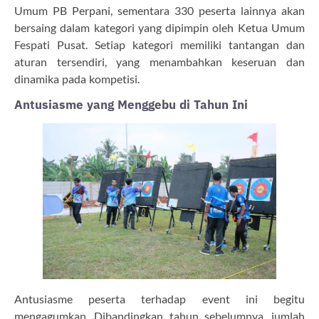
Umum PB Perpani, sementara 330 peserta lainnya akan
bersaing dalam kategori yang dipimpin oleh Ketua Umum
Fespati Pusat. Setiap kategori memiliki tantangan dan
aturan tersendiri, yang menambahkan keseruan dan
dinamika pada kompetisi.
Antusiasme yang Menggebu di Tahun Ini
Antusiasme peserta terhadap event ini begitu
mengagumkan. Dibandingkan tahun sebelumnya, jumlah