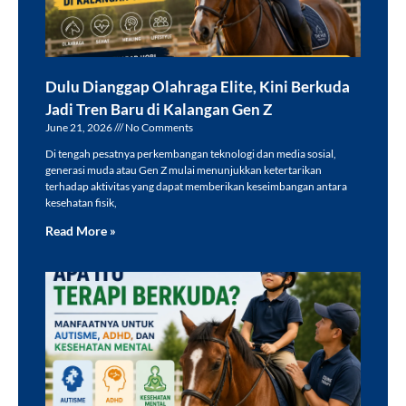
Dulu Dianggap Olahraga Elite, Kini Berkuda
Jadi Tren Baru di Kalangan Gen Z
June 21, 2026
No Comments
Di tengah pesatnya perkembangan teknologi dan media sosial,
generasi muda atau Gen Z mulai menunjukkan ketertarikan
terhadap aktivitas yang dapat memberikan keseimbangan antara
kesehatan fisik,
Read More »