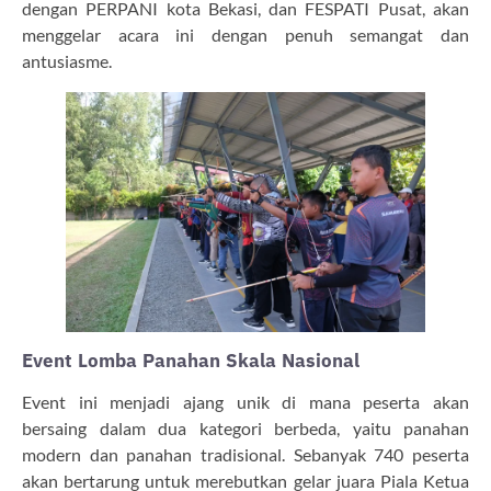
dengan PERPANI kota Bekasi, dan FESPATI Pusat, akan
menggelar acara ini dengan penuh semangat dan
antusiasme.
Event Lomba Panahan Skala Nasional
Event ini menjadi ajang unik di mana peserta akan
bersaing dalam dua kategori berbeda, yaitu panahan
modern dan panahan tradisional. Sebanyak 740 peserta
akan bertarung untuk merebutkan gelar juara Piala Ketua