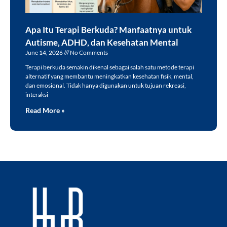
Apa Itu Terapi Berkuda? Manfaatnya untuk
Autisme, ADHD, dan Kesehatan Mental
June 14, 2026
No Comments
Terapi berkuda semakin dikenal sebagai salah satu metode terapi
alternatif yang membantu meningkatkan kesehatan fisik, mental,
dan emosional. Tidak hanya digunakan untuk tujuan rekreasi,
interaksi
Read More »