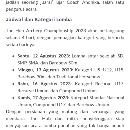
jadilah seorang juara!” ujar Coach Andhika, salah satu
pengurus acara.
Jadwal dan Kategori Lomba
The Hub Archery Championship 2023 akan berlangsung
selama 4 hari, dengan pembagian kategori yang berbeda
setiap harinya:
Sabtu, 12 Agustus 2023:
Lomba antar sekolah SD,
SMP, SMA, dan Barebow 50m.
Minggu, 13 Agustus 2023:
Kategori U9, U12, U15,
Barebow 30m, dan Traditional Horsebow.
Rabu, 16 Agustus 2023:
Kategori Recurve U17,
Recurve Umum, dan Compound Umum.
Kamis, 17 Agustus 2023:
Kategori Standar Nasional
Umum, Compound U17, dan Barebow Umum.
Dengan persiapan yang matang dan semangat yang
membara, The Hub dan mitra penyelenggara siap
menyajikan acara lomba panahan yang tak hanya penuh