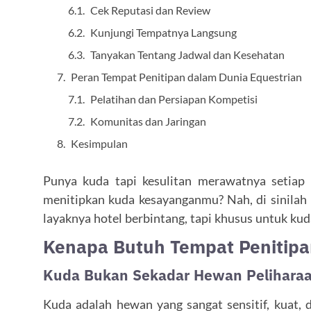
Cek Reputasi dan Review
Kunjungi Tempatnya Langsung
Tanyakan Tentang Jadwal dan Kesehatan
Peran Tempat Penitipan dalam Dunia Equestrian
Pelatihan dan Persiapan Kompetisi
Komunitas dan Jaringan
Kesimpulan
Punya kuda tapi kesulitan merawatnya setiap
menitipkan kuda kesayanganmu? Nah, di sinilah
layaknya hotel berbintang, tapi khusus untuk kud
Kenapa Butuh Tempat Penitip
Kuda Bukan Sekadar Hewan Pelihara
Kuda adalah hewan yang sangat sensitif, kuat