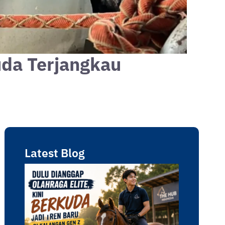
uda Terjangkau
Latest Blog