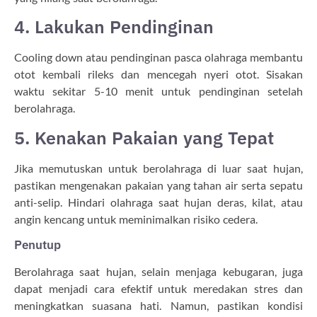
4. Lakukan Pendinginan
Cooling down atau pendinginan pasca olahraga membantu
otot kembali rileks dan mencegah nyeri otot. Sisakan
waktu sekitar 5-10 menit untuk pendinginan setelah
berolahraga.
5. Kenakan Pakaian yang Tepat
Jika memutuskan untuk berolahraga di luar saat hujan,
pastikan mengenakan pakaian yang tahan air serta sepatu
anti-selip. Hindari olahraga saat hujan deras, kilat, atau
angin kencang untuk meminimalkan risiko cedera.
Penutup
Berolahraga saat hujan, selain menjaga kebugaran, juga
dapat menjadi cara efektif untuk meredakan stres dan
meningkatkan suasana hati. Namun, pastikan kondisi