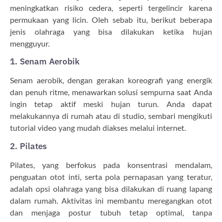
meningkatkan risiko cedera, seperti tergelincir karena
permukaan yang licin. Oleh sebab itu, berikut beberapa
jenis olahraga yang bisa dilakukan ketika hujan
mengguyur.
1. Senam Aerobik
Senam aerobik, dengan gerakan koreografi yang energik
dan penuh ritme, menawarkan solusi sempurna saat Anda
ingin tetap aktif meski hujan turun. Anda dapat
melakukannya di rumah atau di studio, sembari mengikuti
tutorial video yang mudah diakses melalui internet.
2. Pilates
Pilates, yang berfokus pada konsentrasi mendalam,
penguatan otot inti, serta pola pernapasan yang teratur,
adalah opsi olahraga yang bisa dilakukan di ruang lapang
dalam rumah. Aktivitas ini membantu meregangkan otot
dan menjaga postur tubuh tetap optimal, tanpa