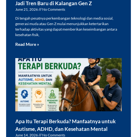
Jadi Tren Baru di Kalangan Gen Z
June 21, 2026
No Comments
Di tengah pesatnya perkembangan teknologi dan media sosial,
generasi muda atau Gen Z mulai menunjukkan ketertarikan
terhadap aktivitas yang dapat memberikan keseimbangan antara
kesehatan fisik,
Read More »
Apa Itu Terapi Berkuda? Manfaatnya untuk
Autisme, ADHD, dan Kesehatan Mental
June 14, 2026
No Comments