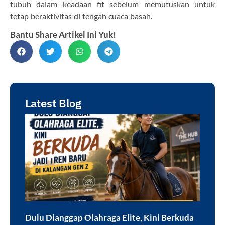
tubuh dalam keadaan fit sebelum memutuskan untuk
tetap beraktivitas di tengah cuaca basah.
Bantu Share Artikel Ini Yuk!
Latest Blog
Dulu Dianggap Olahraga Elite, Kini Berkuda