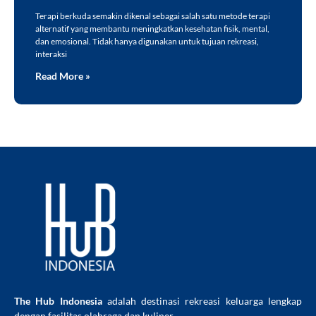
Terapi berkuda semakin dikenal sebagai salah satu metode terapi
alternatif yang membantu meningkatkan kesehatan fisik, mental,
dan emosional. Tidak hanya digunakan untuk tujuan rekreasi,
interaksi
Read More »
The Hub Indonesia
adalah destinasi rekreasi keluarga lengkap
dengan fasilitas olahraga dan kuliner.