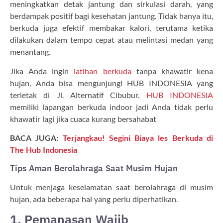
meningkatkan detak jantung dan sirkulasi darah, yang
berdampak positif bagi kesehatan jantung. Tidak hanya itu,
berkuda juga efektif membakar kalori, terutama ketika
dilakukan dalam tempo cepat atau melintasi medan yang
menantang.
Jika Anda ingin
latihan berkuda
tanpa khawatir kena
hujan, Anda bisa mengunjungi HUB INDONESIA yang
terletak di Jl. Alternatif Cibubur.
HUB INDONESIA
memiliki lapangan berkuda indoor jadi Anda tidak perlu
khawatir lagi jika cuaca kurang bersahabat
BACA JUGA:
Terjangkau! Segini Biaya les Berkuda di
The Hub Indonesia
Tips Aman Berolahraga Saat Musim Hujan
Untuk menjaga keselamatan saat berolahraga di musim
hujan, ada beberapa hal yang perlu diperhatikan.
1. Pemanasan Wajib