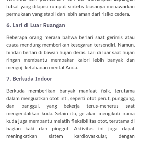
futsal yang dilapisi rumput sintetis biasanya menawarkan
permukaan yang stabil dan lebih aman dari risiko cedera.
6. Lari di Luar Ruangan
Beberapa orang merasa bahwa berlari saat gerimis atau
cuaca mendung memberikan kesegaran tersendiri. Namun,
hindari berlari di bawah hujan deras. Lari di luar saat hujan
ringan membantu membakar kalori lebih banyak dan
menguji ketahanan mental Anda.
7. Berkuda Indoor
Berkuda memberikan banyak manfaat fisik, terutama
dalam menguatkan otot inti, seperti otot perut, punggung,
dan panggul, yang bekerja terus-menerus saat
mengendalikan kuda. Selain itu, gerakan mengikuti irama
kuda juga membantu melatih fleksibilitas otot, terutama di
bagian kaki dan pinggul. Aktivitas ini juga dapat
meningkatkan sistem kardiovaskular, dengan