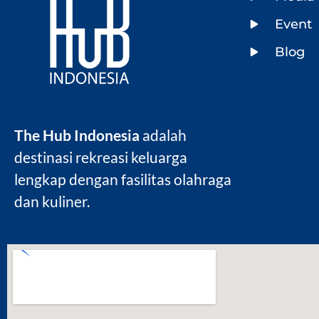
Event
Blog
The Hub Indonesia
adalah
destinasi rekreasi keluarga
lengkap dengan fasilitas olahraga
dan kuliner.