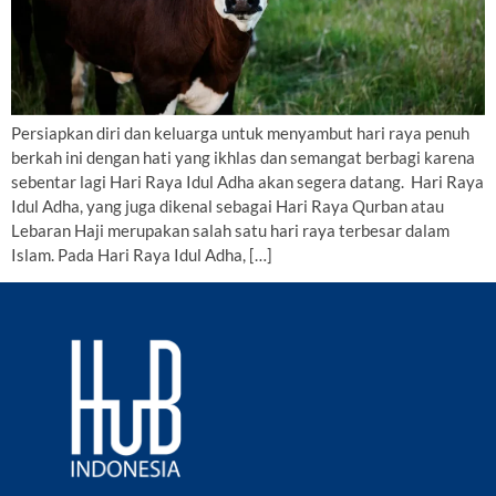
Persiapkan diri dan keluarga untuk menyambut hari raya penuh
berkah ini dengan hati yang ikhlas dan semangat berbagi karena
sebentar lagi Hari Raya Idul Adha akan segera datang. Hari Raya
Idul Adha, yang juga dikenal sebagai Hari Raya Qurban atau
Lebaran Haji merupakan salah satu hari raya terbesar dalam
Islam. Pada Hari Raya Idul Adha, […]