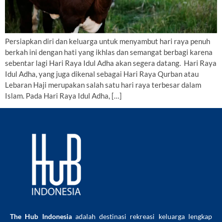
Persiapkan diri dan keluarga untuk menyambut hari raya penuh
berkah ini dengan hati yang ikhlas dan semangat berbagi karena
sebentar lagi Hari Raya Idul Adha akan segera datang. Hari Raya
Idul Adha, yang juga dikenal sebagai Hari Raya Qurban atau
Lebaran Haji merupakan salah satu hari raya terbesar dalam
Islam. Pada Hari Raya Idul Adha, […]
The Hub Indonesia
adalah destinasi rekreasi keluarga lengkap