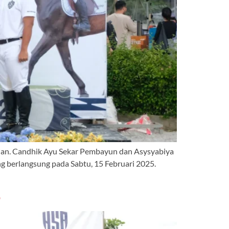
ian. Candhik Ayu Sekar Pembayun dan Asysyabiya
 berlangsung pada Sabtu, 15 Februari 2025.
5