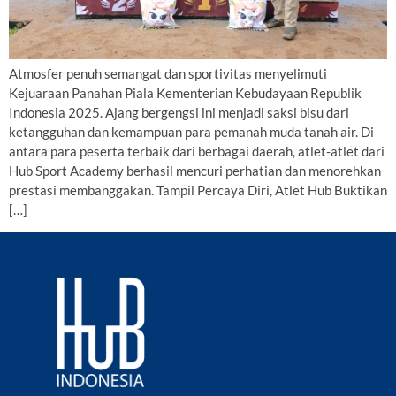
Atmosfer penuh semangat dan sportivitas menyelimuti
Kejuaraan Panahan Piala Kementerian Kebudayaan Republik
Indonesia 2025. Ajang bergengsi ini menjadi saksi bisu dari
ketangguhan dan kemampuan para pemanah muda tanah air. Di
antara para peserta terbaik dari berbagai daerah, atlet-atlet dari
Hub Sport Academy berhasil mencuri perhatian dan menorehkan
prestasi membanggakan. Tampil Percaya Diri, Atlet Hub Buktikan
[…]