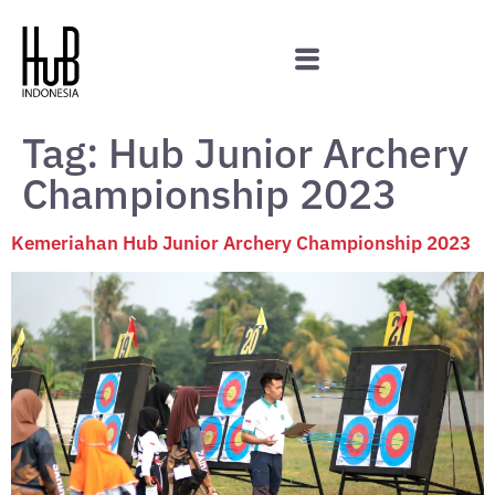
Tag:
Hub Junior Archery
Championship 2023
Kemeriahan Hub Junior Archery Championship 2023