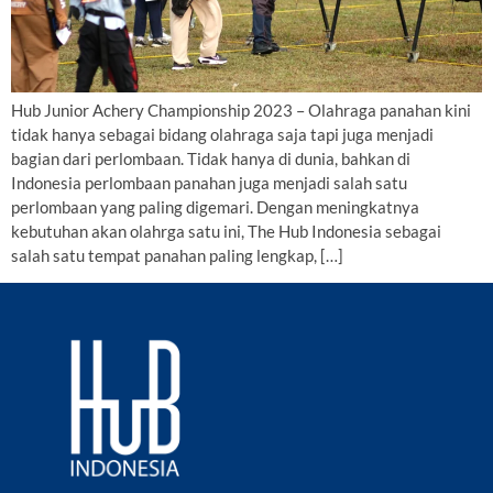
Hub Junior Achery Championship 2023 – Olahraga panahan kini
tidak hanya sebagai bidang olahraga saja tapi juga menjadi
bagian dari perlombaan. Tidak hanya di dunia, bahkan di
Indonesia perlombaan panahan juga menjadi salah satu
perlombaan yang paling digemari. Dengan meningkatnya
kebutuhan akan olahrga satu ini, The Hub Indonesia sebagai
salah satu tempat panahan paling lengkap, […]